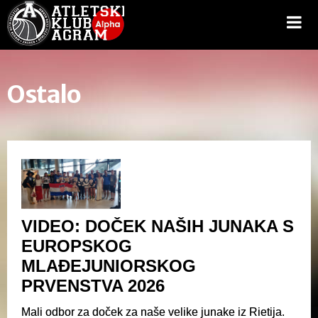
Ostalo
VIDEO: DOČEK NAŠIH JUNAKA S
EUROPSKOG
MLAĐEJUNIORSKOG
PRVENSTVA 2026
Mali odbor za doček za naše velike junake iz Rietija.