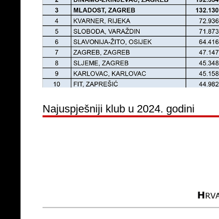
Najuspješniji klub u 2024. godini