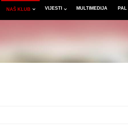
VIJESTI
MULTIMEDIJA
PAL
NAŠ KLUB