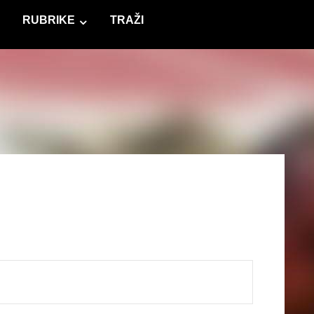
RUBRIKE
TRAŽI