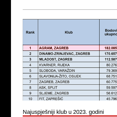
Najuspješniji klub u 2023. godini