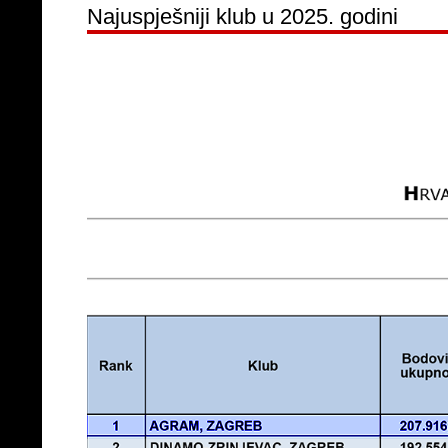
Najuspješniji klub u 2025. godini