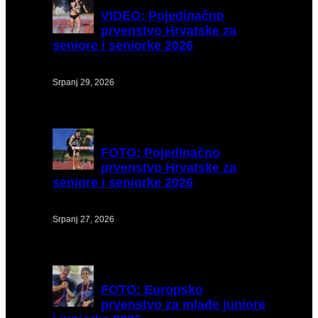
VIDEO:
Pojedinačno
prvenstvo Hrvatske za
seniore i seniorke 2026
Srpanj 29, 2026
FOTO:
Pojedinačno
prvenstvo Hrvatske za
seniore i seniorke 2026
Srpanj 27, 2026
FOTO:
Europsko
prvenstvo za mlađe juniore