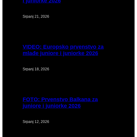
i juniorke 2026
Srpanj 21, 2026
VIDEO:
Europsko prvenstvo za
mlađe juniore i juniorke 2026
Srpanj 18, 2026
FOTO:
Prvenstvo Balkana za
juniore i juniorke 2026
Srpanj 12, 2026