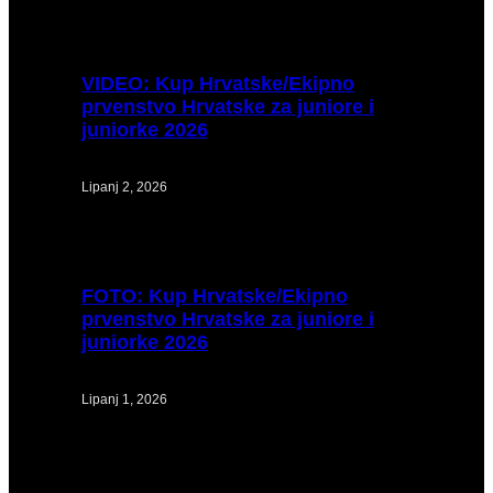
VIDEO:
Kup Hrvatske/Ekipno
prvenstvo Hrvatske za juniore i
juniorke 2026
Lipanj 2, 2026
FOTO:
Kup Hrvatske/Ekipno
prvenstvo Hrvatske za juniore i
juniorke 2026
Lipanj 1, 2026