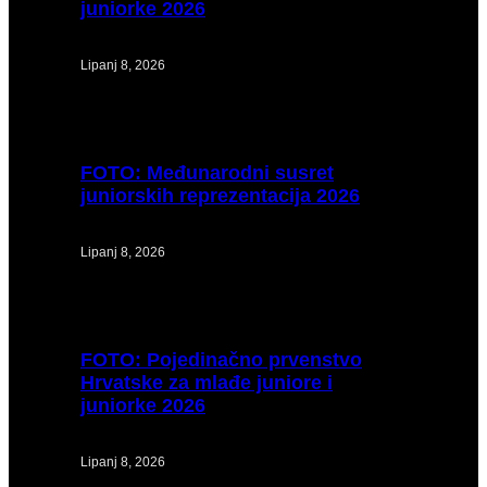
juniorke 2026
Lipanj 8, 2026
FOTO:
Međunarodni susret
juniorskih reprezentacija 2026
Lipanj 8, 2026
FOTO:
Pojedinačno prvenstvo
Hrvatske za mlađe juniore i
juniorke 2026
Lipanj 8, 2026