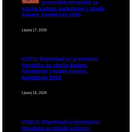
prvenstvo Hrvatske za
starije kadete, kadetkinje i mlađe
kadete, kadetkinje 2026
Lipanj 17, 2026
FOTO:
Pojedinačno prvenstvo
Hrvatske za starije kadete,
kadetkinje i mlađe kadete,
kadetkinje 2026
Lipanj 16, 2026
VIDEO:
Pojedinačno prvenstvo
Hrvatske za mlađe juniore i