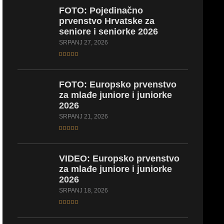
FOTO:
Pojedinačno
prvenstvo Hrvatske za
seniore i seniorke 2026
SRPANJ 27, 2026
FOTO:
Europsko prvenstvo
za mlađe juniore i juniorke
2026
SRPANJ 21, 2026
VIDEO:
Europsko prvenstvo
za mlađe juniore i juniorke
2026
SRPANJ 18, 2026