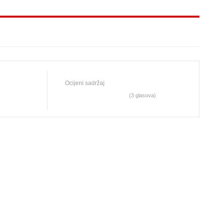
Ocijeni sadržaj
(3 glasova)