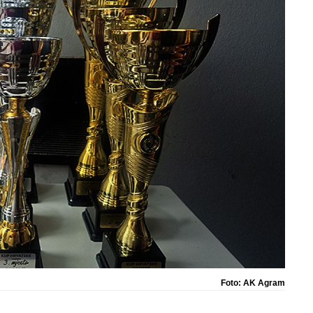
Foto: AK Agram