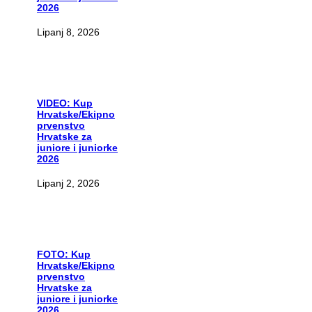
2026
Lipanj 8, 2026
VIDEO:
Kup
Hrvatske/Ekipno
prvenstvo
Hrvatske za
juniore i juniorke
2026
Lipanj 2, 2026
FOTO:
Kup
Hrvatske/Ekipno
prvenstvo
Hrvatske za
juniore i juniorke
2026