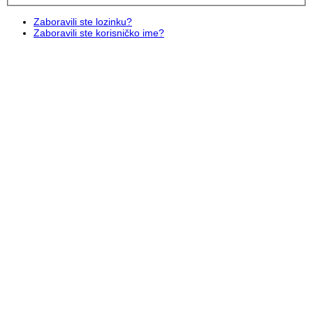
Zaboravili ste lozinku?
Zaboravili ste korisničko ime?