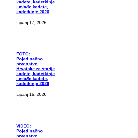
kadete, kadetkinje
i mlađe kadete,
kadetkinje 2026
Lipanj 17, 2026
FOTO:
Pojedinačno
prvenstvo
Hrvatske za starije
kadete, kadetkinje
i mlađe kadete,
kadetkinje 2026
Lipanj 16, 2026
VIDEO:
Pojedinačno
prvenstvo