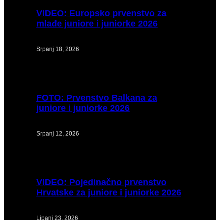
VIDEO:
Europsko prvenstvo za
mlađe juniore i juniorke 2026
Srpanj 18, 2026
FOTO:
Prvenstvo Balkana za
juniore i juniorke 2026
Srpanj 12, 2026
VIDEO:
Pojedinačno prvenstvo
Hrvatske za juniore i juniorke 2026
Lipanj 23, 2026