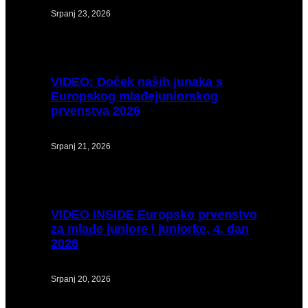
Srpanj 23, 2026
VIDEO:
Doček naših junaka s
Europskog mlađejuniorskog
prvenstva 2026
Srpanj 21, 2026
VIDEO
INSIDE Europsko prvenstvo
za mlađe juniore i juniorke, 4. dan
2026
Srpanj 20, 2026