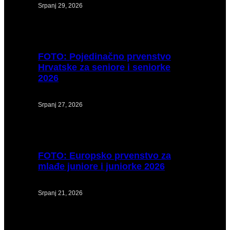
Srpanj 29, 2026
FOTO:
Pojedinačno prvenstvo
Hrvatske za seniore i seniorke
2026
Srpanj 27, 2026
FOTO:
Europsko prvenstvo za
mlađe juniore i juniorke 2026
Srpanj 21, 2026