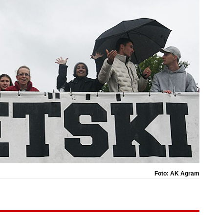
Foto: AK Agram