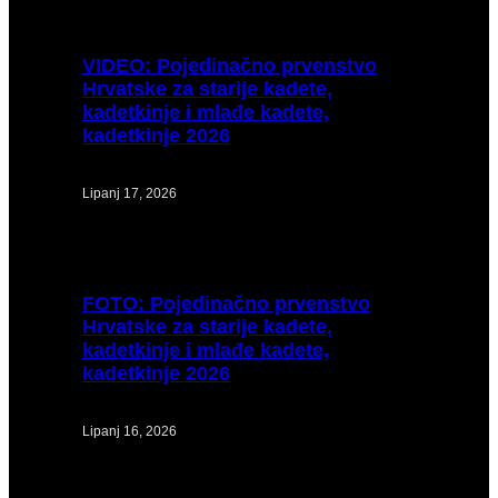
VIDEO:
Pojedinačno prvenstvo
Hrvatske za starije kadete,
kadetkinje i mlađe kadete,
kadetkinje 2026
Lipanj 17, 2026
FOTO:
Pojedinačno prvenstvo
Hrvatske za starije kadete,
kadetkinje i mlađe kadete,
kadetkinje 2026
Lipanj 16, 2026