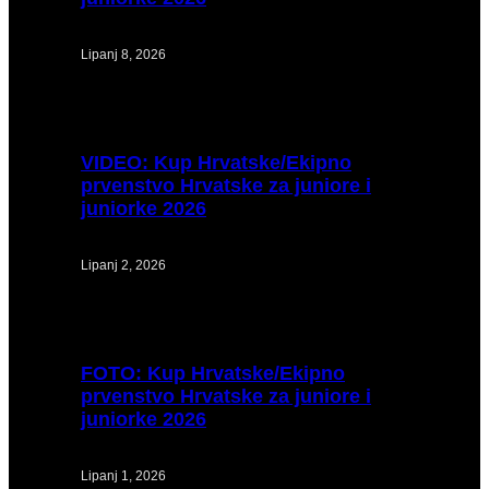
Lipanj 8, 2026
VIDEO:
Kup Hrvatske/Ekipno
prvenstvo Hrvatske za juniore i
juniorke 2026
Lipanj 2, 2026
FOTO:
Kup Hrvatske/Ekipno
prvenstvo Hrvatske za juniore i
juniorke 2026
Lipanj 1, 2026