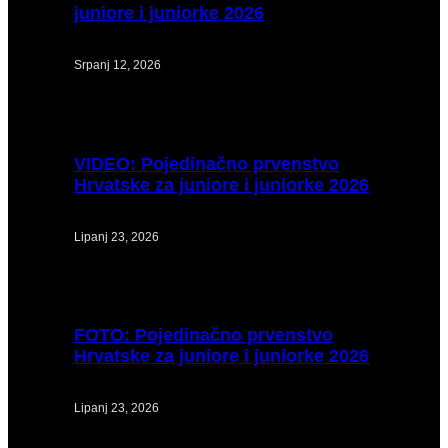
juniore i juniorke 2026
Srpanj 12, 2026
VIDEO:
Pojedinačno prvenstvo
Hrvatske za juniore i juniorke 2026
Lipanj 23, 2026
FOTO:
Pojedinačno prvenstvo
Hrvatske za juniore i juniorke 2026
Lipanj 23, 2026