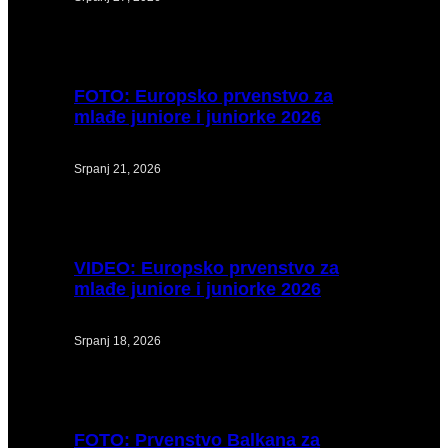
FOTO:
Europsko prvenstvo za
mlađe juniore i juniorke 2026
Srpanj 21, 2026
VIDEO:
Europsko prvenstvo za
mlađe juniore i juniorke 2026
Srpanj 18, 2026
FOTO:
Prvenstvo Balkana za