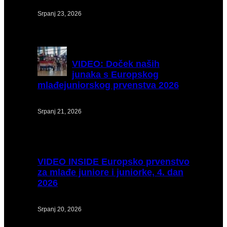
Srpanj 23, 2026
VIDEO:
Doček naših
junaka s Europskog
mlađejuniorskog prvenstva 2026
Srpanj 21, 2026
VIDEO
INSIDE Europsko prvenstvo
za mlađe juniore i juniorke, 4. dan
2026
Srpanj 20, 2026