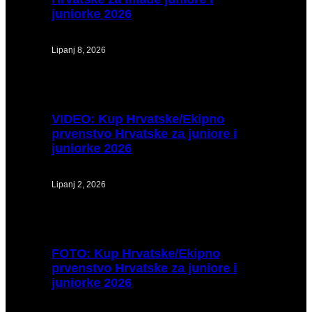
juniorke 2026
Lipanj 8, 2026
VIDEO:
Kup Hrvatske/Ekipno
prvenstvo Hrvatske za juniore i
juniorke 2026
Lipanj 2, 2026
FOTO:
Kup Hrvatske/Ekipno
prvenstvo Hrvatske za juniore i
juniorke 2026