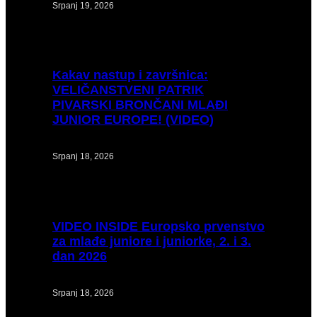
Srpanj 19, 2026
Kakav
nastup i završnica:
VELIČANSTVENI PATRIK
PIVARSKI BRONČANI MLAĐI
JUNIOR EUROPE! (VIDEO)
Srpanj 18, 2026
VIDEO
INSIDE Europsko prvenstvo
za mlađe juniore i juniorke, 2. i 3.
dan 2026
Srpanj 18, 2026