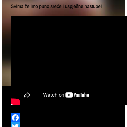
Svima želimo puno sreće i uspješne nastupe!
Facebook