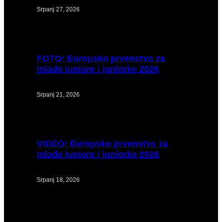
Srpanj 27, 2026
FOTO:
Europsko prvenstvo za
mlađe juniore i juniorke 2026
Srpanj 21, 2026
VIDEO:
Europsko prvenstvo za
mlađe juniore i juniorke 2026
Srpanj 18, 2026