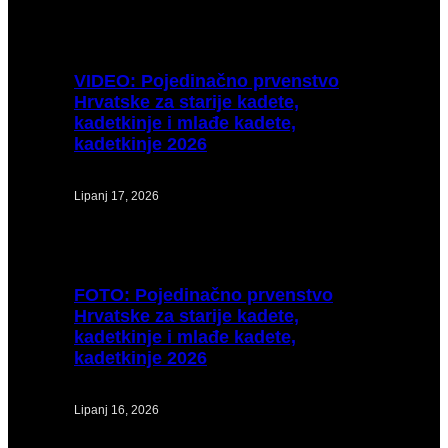
VIDEO:
Pojedinačno prvenstvo
Hrvatske za starije kadete,
kadetkinje i mlađe kadete,
kadetkinje 2026
Lipanj 17, 2026
FOTO:
Pojedinačno prvenstvo
Hrvatske za starije kadete,
kadetkinje i mlađe kadete,
kadetkinje 2026
Lipanj 16, 2026