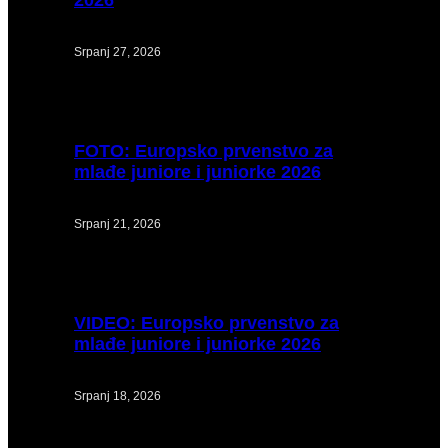
2026
Srpanj 27, 2026
FOTO:
Europsko prvenstvo za
mlađe juniore i juniorke 2026
Srpanj 21, 2026
VIDEO:
Europsko prvenstvo za
mlađe juniore i juniorke 2026
Srpanj 18, 2026