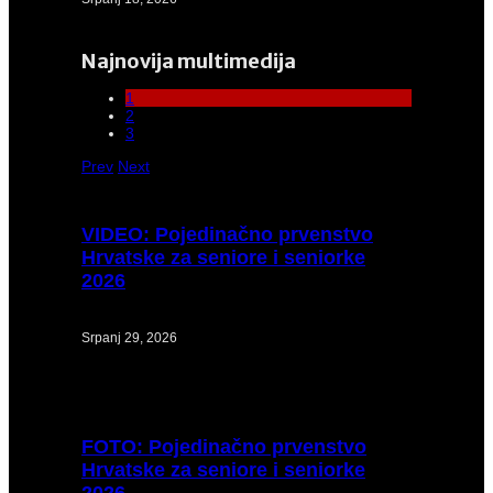
Najnovija multimedija
1
2
3
Prev
Next
VIDEO:
Pojedinačno prvenstvo
Hrvatske za seniore i seniorke
2026
Srpanj 29, 2026
FOTO:
Pojedinačno prvenstvo
Hrvatske za seniore i seniorke