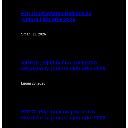
FOTO:
Prvenstvo Balkana za
juniore i juniorke 2026
Srpanj 12, 2026
VIDEO:
Pojedinačno prvenstvo
Hrvatske za juniore i juniorke 2026
Lipanj 23, 2026
FOTO:
Pojedinačno prvenstvo
Hrvatske za juniore i juniorke 2026