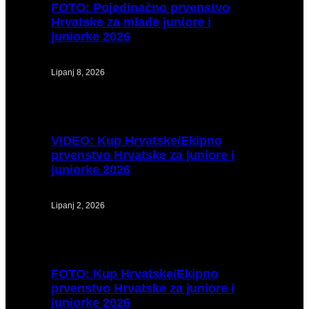
FOTO:
Pojedinačno prvenstvo
Hrvatske za mlađe juniore i
juniorke 2026
Lipanj 8, 2026
VIDEO:
Kup Hrvatske/Ekipno
prvenstvo Hrvatske za juniore i
juniorke 2026
Lipanj 2, 2026
FOTO:
Kup Hrvatske/Ekipno
prvenstvo Hrvatske za juniore i
juniorke 2026