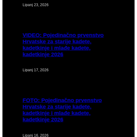
Lipanj 23, 2026
VIDEO:
Pojedinačno prvenstvo
Hrvatske za starije kadete,
kadetkinje i mlađe kadete,
kadetkinje 2026
Lipanj 17, 2026
FOTO:
Pojedinačno prvenstvo
Hrvatske za starije kadete,
kadetkinje i mlađe kadete,
kadetkinje 2026
Lipanj 16, 2026