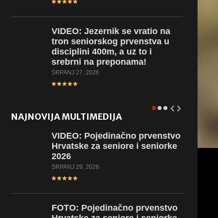
VIDEO:
Jezernik se vratio na
tron seniorskog prvenstva u
disciplini 400m, a uz to i
srebrni na preponama!
SRPANJ 27, 2026
NAJNOVIJA MULTIMEDIJA
VIDEO:
Pojedinačno prvenstvo
Hrvatske za seniore i seniorke
2026
SRPANJ 29, 2026
FOTO:
Pojedinačno prvenstvo