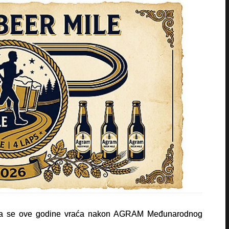
 koja se ove godine vraća nakon AGRAM Međunarodnog