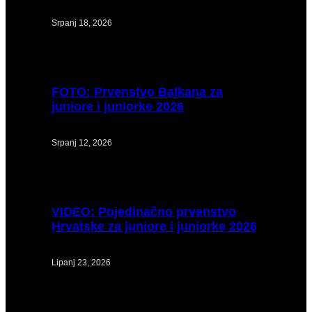
Srpanj 18, 2026
FOTO:
Prvenstvo Balkana za
juniore i juniorke 2026
Srpanj 12, 2026
VIDEO:
Pojedinačno prvenstvo
Hrvatske za juniore i juniorke 2026
Lipanj 23, 2026