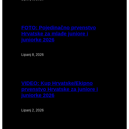
FOTO:
Pojedinačno prvenstvo
Hrvatske za mlađe juniore i
juniorke 2026
Lipanj 8, 2026
VIDEO:
Kup Hrvatske/Ekipno
prvenstvo Hrvatske za juniore i
juniorke 2026
Lipanj 2, 2026