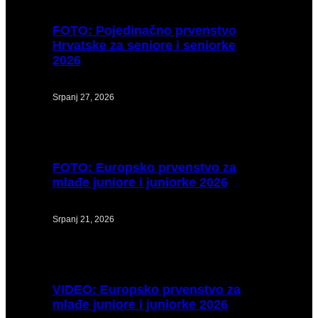
FOTO:
Pojedinačno prvenstvo
Hrvatske za seniore i seniorke
2026
Srpanj 27, 2026
FOTO:
Europsko prvenstvo za
mlađe juniore i juniorke 2026
Srpanj 21, 2026
VIDEO:
Europsko prvenstvo za
mlađe juniore i juniorke 2026