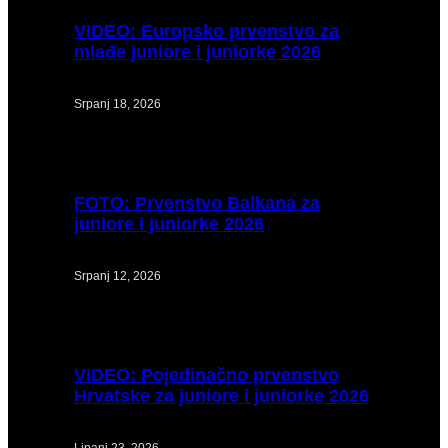
VIDEO:
Europsko prvenstvo za
mlađe juniore i juniorke 2026
Srpanj 18, 2026
FOTO:
Prvenstvo Balkana za
juniore i juniorke 2026
Srpanj 12, 2026
VIDEO:
Pojedinačno prvenstvo
Hrvatske za juniore i juniorke 2026
Lipanj 23, 2026