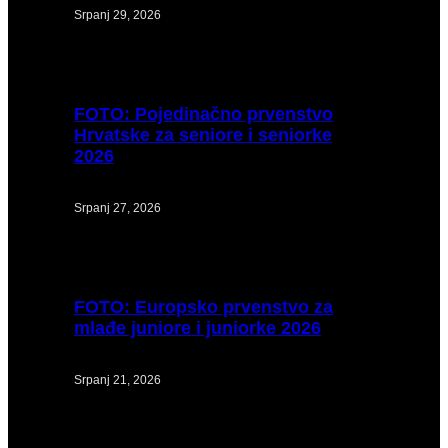
Srpanj 29, 2026
FOTO:
Pojedinačno prvenstvo
Hrvatske za seniore i seniorke
2026
Srpanj 27, 2026
FOTO:
Europsko prvenstvo za
mlađe juniore i juniorke 2026
Srpanj 21, 2026