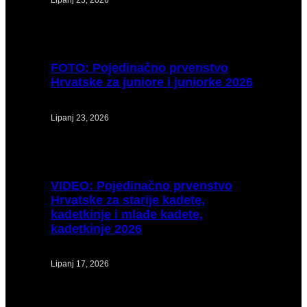
FOTO:
Pojedinačno prvenstvo
Hrvatske za juniore i juniorke 2026
Lipanj 23, 2026
VIDEO:
Pojedinačno prvenstvo
Hrvatske za starije kadete,
kadetkinje i mlađe kadete,
kadetkinje 2026
Lipanj 17, 2026