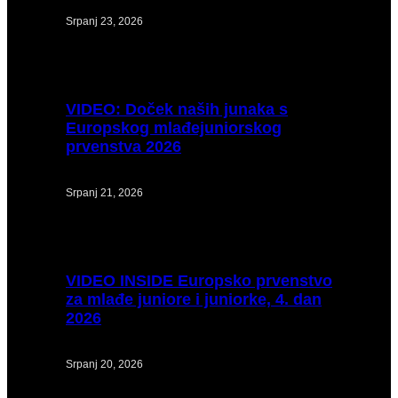
Srpanj 23, 2026
VIDEO:
Doček naših junaka s
Europskog mlađejuniorskog
prvenstva 2026
Srpanj 21, 2026
VIDEO
INSIDE Europsko prvenstvo
za mlađe juniore i juniorke, 4. dan
2026
Srpanj 20, 2026