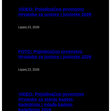
VIDEO:
Pojedinačno prvenstvo
Hrvatske za juniore i juniorke 2026
Lipanj 23, 2026
FOTO:
Pojedinačno prvenstvo
Hrvatske za juniore i juniorke 2026
Lipanj 23, 2026
VIDEO:
Pojedinačno prvenstvo
Hrvatske za starije kadete,
kadetkinje i mlađe kadete,
kadetkinje 2026