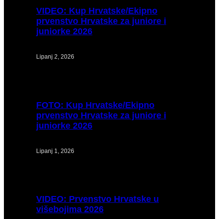
VIDEO:
Kup Hrvatske/Ekipno
prvenstvo Hrvatske za juniore i
juniorke 2026
Lipanj 2, 2026
FOTO:
Kup Hrvatske/Ekipno
prvenstvo Hrvatske za juniore i
juniorke 2026
Lipanj 1, 2026
VIDEO:
Prvenstvo Hrvatske u
višebojima 2026