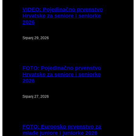
VIDEO:
Pojedinačno prvenstvo
Hrvatske za seniore i seniorke
2026
Srpanj 29, 2026
FOTO:
Pojedinačno prvenstvo
Hrvatske za seniore i seniorke
2026
Srpanj 27, 2026
FOTO:
Europsko prvenstvo za
mlađe juniore i juniorke 2026