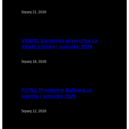
Srpanj 21, 2026
VIDEO:
Europsko prvenstvo za
mlađe juniore i juniorke 2026
Srpanj 18, 2026
FOTO:
Prvenstvo Balkana za
juniore i juniorke 2026
Srpanj 12, 2026