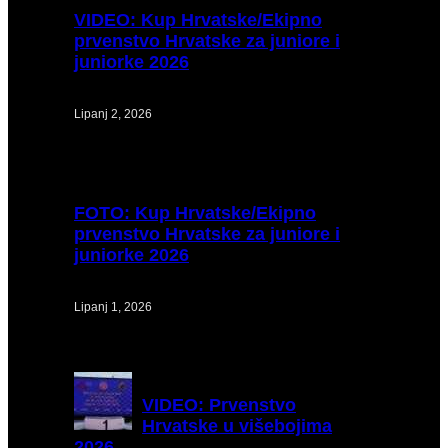
VIDEO:
Kup Hrvatske/Ekipno
prvenstvo Hrvatske za juniore i
juniorke 2026
Lipanj 2, 2026
FOTO:
Kup Hrvatske/Ekipno
prvenstvo Hrvatske za juniore i
juniorke 2026
Lipanj 1, 2026
VIDEO:
Prvenstvo
Hrvatske u višebojima
2026