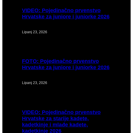
VIDEO:
Pojedinačno prvenstvo
Hrvatske za juniore i juniorke 2026
Lipanj 23, 2026
FOTO:
Pojedinačno prvenstvo
Hrvatske za juniore i juniorke 2026
Lipanj 23, 2026
VIDEO:
Pojedinačno prvenstvo
Hrvatske za starije kadete,
kadetkinje i mlađe kadete,
kadetkinje 2026