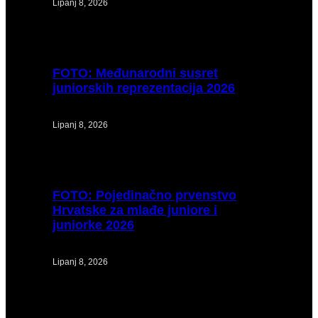
Lipanj 8, 2026
FOTO:
Međunarodni susret
juniorskih reprezentacija 2026
Lipanj 8, 2026
FOTO:
Pojedinačno prvenstvo
Hrvatske za mlađe juniore i
juniorke 2026
Lipanj 8, 2026