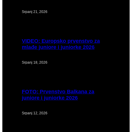
Srpanj 21, 2026
VIDEO:
Europsko prvenstvo za
mlađe juniore i juniorke 2026
Srpanj 18, 2026
FOTO:
Prvenstvo Balkana za
juniore i juniorke 2026
Srpanj 12, 2026