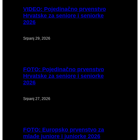
VIDEO:
Pojedinačno prvenstvo
Hrvatske za seniore i seniorke
2026
Srpanj 29, 2026
FOTO:
Pojedinačno prvenstvo
Hrvatske za seniore i seniorke
2026
Srpanj 27, 2026
FOTO:
Europsko prvenstvo za
mlađe juniore i juniorke 2026