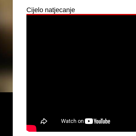
Cijelo natjecanje