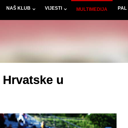
NAŠ KLUB
VIJESTI
PAL
MULTIMEDIJA
 Hrvatske u