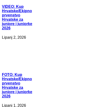
VIDEO:
Kup
Hrvatske/Ekipno
prvenstvo
Hrvatske za
juniore i juniorke
2026
Lipanj 2, 2026
FOTO:
Kup
Hrvatske/Ekipno
prvenstvo
Hrvatske za
juniore i juniorke
2026
Lipanj 1, 2026