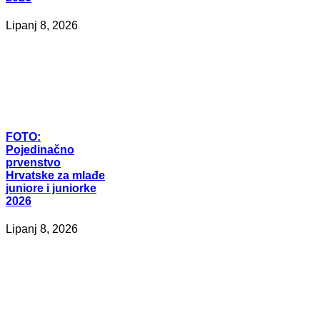
Lipanj 8, 2026
FOTO:
Pojedinačno
prvenstvo
Hrvatske za mlađe
juniore i juniorke
2026
Lipanj 8, 2026