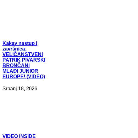
Kakav
nastup i
završnica:
VELIČANSTVENI
PATRIK PIVARSKI
BRONČANI
MLAĐI JUNIOR
EUROPE! (VIDEO)
Srpanj 18, 2026
VIDEO
INSIDE