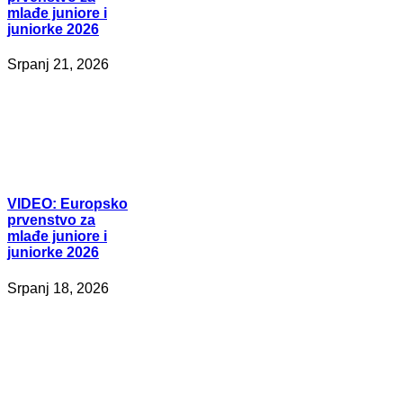
mlađe juniore i
juniorke 2026
Srpanj 21, 2026
VIDEO:
Europsko
prvenstvo za
mlađe juniore i
juniorke 2026
Srpanj 18, 2026